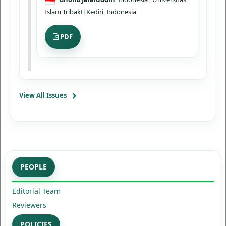
Islam Tribakti Kediri, Indonesia
PDF
View All Issues
PEOPLE
Editorial Team
Reviewers
POLICIES