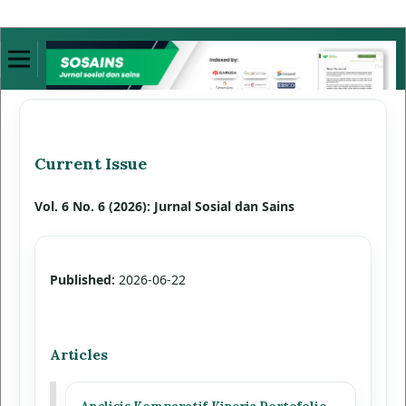
Current Issue
Vol. 6 No. 6 (2026): Jurnal Sosial dan Sains
Published:
2026-06-22
Articles