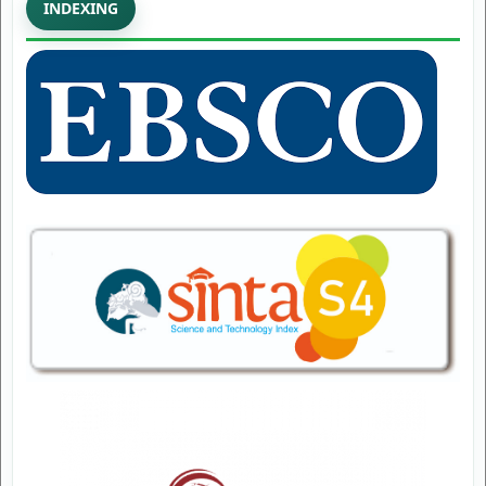
INDEXING