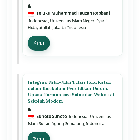
Teluku Muhammad Fauzan Robbani
Indonesia
, Universitas Islam Negeri Syarif
Hidayatullah Jakarta, Indonesia
PDF
Integrasi Nilai-Nilai Tafsir Ibnu Katsir
dalam Kurikulum Pendidikan Umum:
Upaya Harmonisasi Sains dan Wahyu di
Sekolah Modern
Sunoto Sunoto
Indonesia
, Universitas
Islam Sultan Agung Semarang, Indonesia
PDF