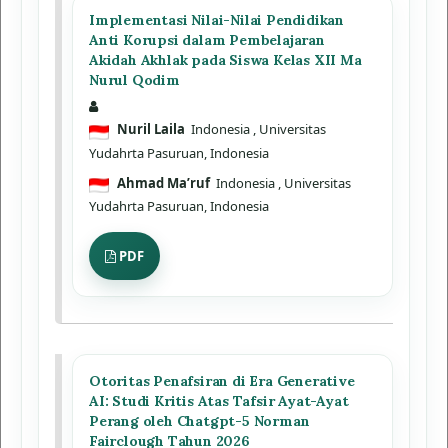
Implementasi Nilai-Nilai Pendidikan
Anti Korupsi dalam Pembelajaran
Akidah Akhlak pada Siswa Kelas XII Ma
Nurul Qodim
Nuril Laila
Indonesia
, Universitas
Yudahrta Pasuruan, Indonesia
Ahmad Ma’ruf
Indonesia
, Universitas
Yudahrta Pasuruan, Indonesia
PDF
Otoritas Penafsiran di Era Generative
AI: Studi Kritis Atas Tafsir Ayat-Ayat
Perang oleh Chatgpt-5 Norman
Fairclough Tahun 2026