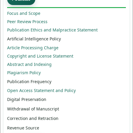
Focus and Scope
Peer Review Process
Publication Ethics and Malpractice Statement
Artificial Intelligence Policy
Article Processing Charge
Copyright and License Statement
Abstract and Indexing
Plagiarism Policy
Publication Frequency
Open Access Statement and Policy
Digital Preservation
Withdrawal of Manuscript
Correction and Retraction
Revenue Source