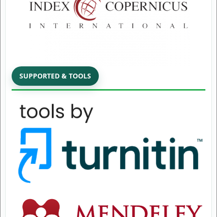
SUPPORTED & TOOLS