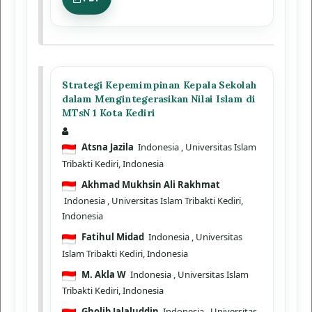
Strategi Kepemimpinan Kepala Sekolah
dalam Mengintegerasikan Nilai Islam di
MTsN 1 Kota Kediri
Atsna Jazila
Indonesia
, Universitas Islam
Tribakti Kediri, Indonesia
Akhmad Mukhsin Ali Rakhmat
Indonesia
, Universitas Islam Tribakti Kediri,
Indonesia
Fatihul Midad
Indonesia
, Universitas
Islam Tribakti Kediri, Indonesia
M. Akla W
Indonesia
, Universitas Islam
Tribakti Kediri, Indonesia
Gholib Jalaluddin
Indonesia
, Universitas