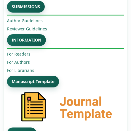
SUBMISSIONS
Author Guidelines
Reviewer Guidelines
INFORMATION
For Readers
For Authors
For Librarians
Manuscript Template