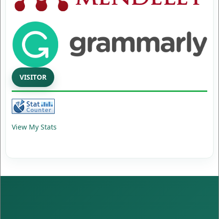
VISITOR
View My Stats