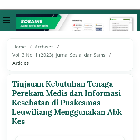
Home
/
Archives
/
Vol. 3 No. 1 (2023): Jurnal Sosial dan Sains
/
Articles
Tinjauan Kebutuhan Tenaga
Perekam Medis dan Informasi
Kesehatan di Puskesmas
Leuwiliang Menggunakan Abk
Kes