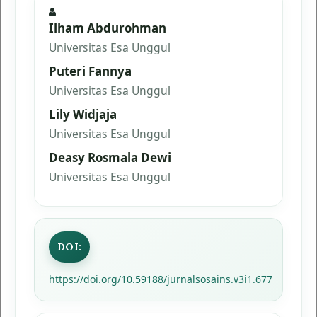
Ilham Abdurohman
Universitas Esa Unggul
Puteri Fannya
Universitas Esa Unggul
Lily Widjaja
Universitas Esa Unggul
Deasy Rosmala Dewi
Universitas Esa Unggul
DOI:
https://doi.org/10.59188/jurnalsosains.v3i1.677