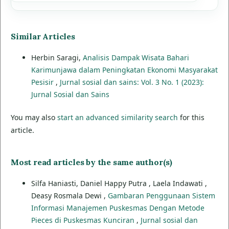
Similar Articles
Herbin Saragi,
Analisis Dampak Wisata Bahari
Karimunjawa dalam Peningkatan Ekonomi Masyarakat
Pesisir
,
Jurnal sosial dan sains: Vol. 3 No. 1 (2023):
Jurnal Sosial dan Sains
You may also
start an advanced similarity search
for this
article.
Most read articles by the same author(s)
Silfa Haniasti, Daniel Happy Putra , Laela Indawati ,
Deasy Rosmala Dewi ,
Gambaran Penggunaan Sistem
Informasi Manajemen Puskesmas Dengan Metode
Pieces di Puskesmas Kunciran
,
Jurnal sosial dan