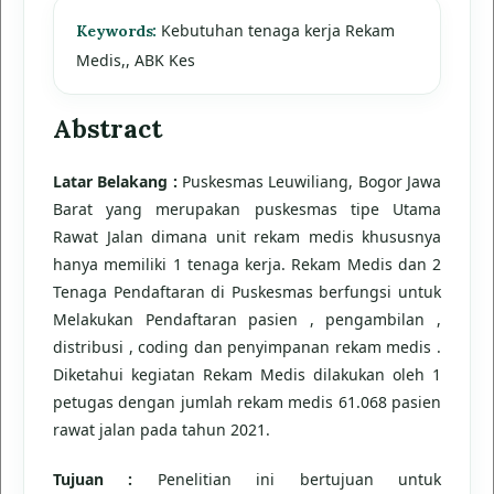
Kebutuhan tenaga kerja Rekam
Keywords:
Medis,, ABK Kes
Abstract
Latar Belakang :
Puskesmas Leuwiliang, Bogor Jawa
Barat yang merupakan puskesmas tipe Utama
Rawat Jalan dimana unit rekam medis khususnya
hanya memiliki 1 tenaga kerja. Rekam Medis dan 2
Tenaga Pendaftaran di Puskesmas berfungsi untuk
Melakukan Pendaftaran pasien , pengambilan ,
distribusi , coding dan penyimpanan rekam medis .
Diketahui kegiatan Rekam Medis dilakukan oleh 1
petugas dengan jumlah rekam medis 61.068 pasien
rawat jalan pada tahun 2021.
Tujuan :
Penelitian ini bertujuan untuk