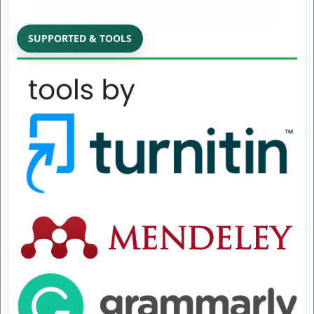
SUPPORTED & TOOLS