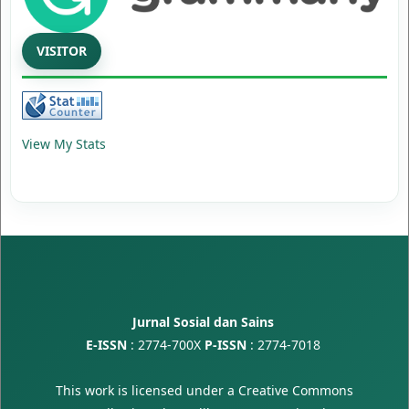
VISITOR
View My Stats
Jurnal Sosial dan Sains
E-ISSN
:
2774-700X
P-ISSN
:
2774-7018
This work is licensed under a
Creative Commons