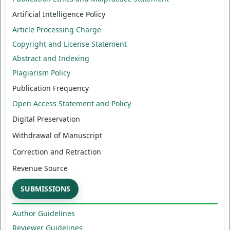
Artificial Intelligence Policy
Article Processing Charge
Copyright and License Statement
Abstract and Indexing
Plagiarism Policy
Publication Frequency
Open Access Statement and Policy
Digital Preservation
Withdrawal of Manuscript
Correction and Retraction
Revenue Source
SUBMISSIONS
Author Guidelines
Reviewer Guidelines