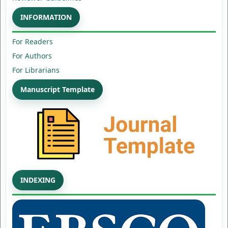
INFORMATION
For Readers
For Authors
For Librarians
Manuscript Template
INDEXING