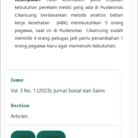
kebutuhan perekam medis yang ada di Puskesmas
Cikancung berdasarkan metode analisis beban
kerja kesehatan (ABK) membutuhkan 5 orang
pegawai, saat ini di Puskesmas Cikancung sudah
memiliki 4 orang petugas jadi perlu penambahan 1
orang pegawai baru agar memenuhi kebutuhan.
Issue
Vol. 3 No. 1 (2023): Jurnal Sosial dan Sains
Section
Articles
PDF
HTML