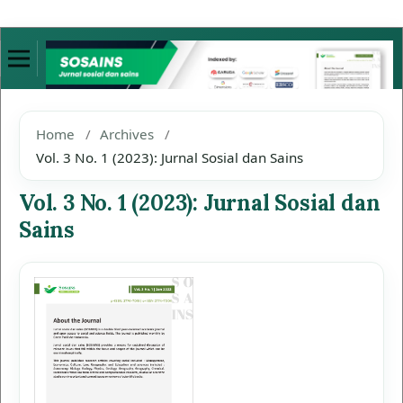
Home
/
Archives
/
Vol. 3 No. 1 (2023): Jurnal Sosial dan Sains
Vol. 3 No. 1 (2023): Jurnal Sosial dan
Sains