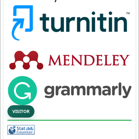
VISITOR