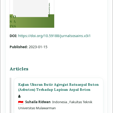
DOI:
https://doi.org/10.59188/jurnalsosains.v3i1
Published:
2023-01-15
Articles
Kajian Ukuran Butir Agregat Batuaspal Buton
(Asbuton) Terhadap Lapisan Aspal Beton
Suhaila Ridwan
Indonesia
, Fakultas Teknik
Universitas Mulawarman