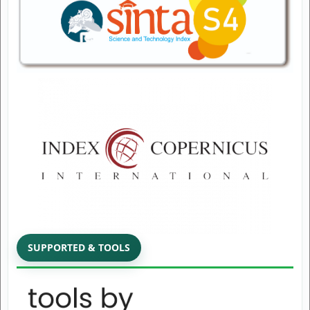
SUPPORTED & TOOLS