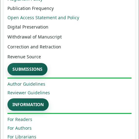
Publication Frequency
Open Access Statement and Policy
Digital Preservation
Withdrawal of Manuscript
Correction and Retraction
Revenue Source
SUBMISSIONS
Author Guidelines
Reviewer Guidelines
INFORMATION
For Readers
For Authors
For Librarians