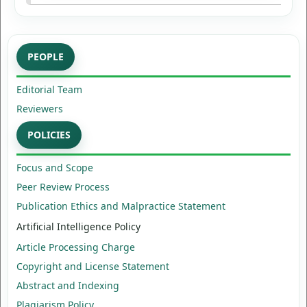
PEOPLE
Editorial Team
Reviewers
POLICIES
Focus and Scope
Peer Review Process
Publication Ethics and Malpractice Statement
Artificial Intelligence Policy
Article Processing Charge
Copyright and License Statement
Abstract and Indexing
Plagiarism Policy