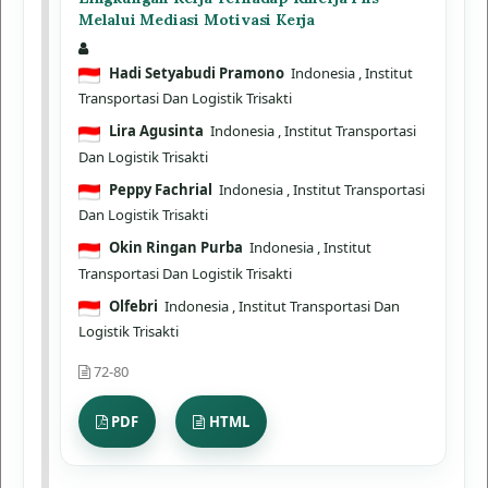
Melalui Mediasi Motivasi Kerja
Hadi Setyabudi Pramono
Indonesia
, Institut
Transportasi Dan Logistik Trisakti
Lira Agusinta
Indonesia
, Institut Transportasi
Dan Logistik Trisakti
Peppy Fachrial
Indonesia
, Institut Transportasi
Dan Logistik Trisakti
Okin Ringan Purba
Indonesia
, Institut
Transportasi Dan Logistik Trisakti
Olfebri
Indonesia
, Institut Transportasi Dan
Logistik Trisakti
72-80
PDF
HTML