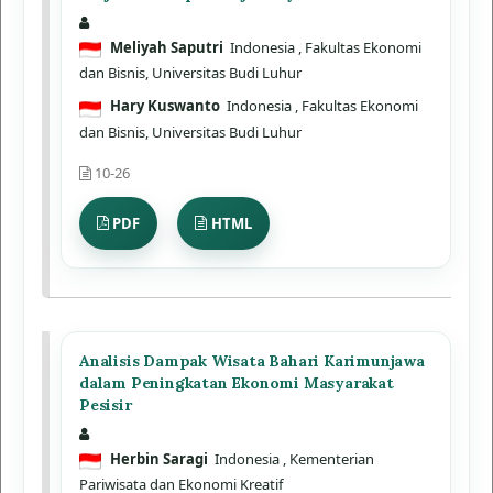
Meliyah Saputri
Indonesia
, Fakultas Ekonomi
dan Bisnis, Universitas Budi Luhur
Hary Kuswanto
Indonesia
, Fakultas Ekonomi
dan Bisnis, Universitas Budi Luhur
10-26
PDF
HTML
Analisis Dampak Wisata Bahari Karimunjawa
dalam Peningkatan Ekonomi Masyarakat
Pesisir
Herbin Saragi
Indonesia
, Kementerian
Pariwisata dan Ekonomi Kreatif