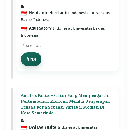
Herdianto Herdianto
Indonesia
, Universitas
Bakrie, Indonesia
Agus Satory
Indonesia
, Universitas Bakrie,
Indonesia
3431-3438
PDF
Analisis Faktor-Faktor Yang Mempengaruhi
Pertumbuhan Ekonomi Melalui Penyerapan
Tenaga Kerja Sebagai Variabel Mediasi Di
Kota Samarinda
Dwi Eva Yusita
Indonesia
, Universitas