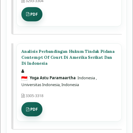
3293-3304
PDF
Analisis Perbandingan Hukum Tindak Pidana
Contempt Of Court Di Amerika Serikat Dan
Di Indonesia
Yoga Astu Paramaartha
Indonesia
,
Universitas Indonesia, Indonesia
3305-3318
PDF