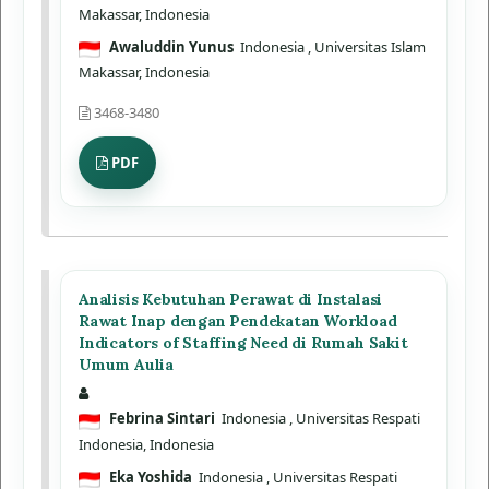
Makassar, Indonesia
Awaluddin Yunus
Indonesia
, Universitas Islam
Makassar, Indonesia
3468-3480
PDF
Analisis Kebutuhan Perawat di Instalasi
Rawat Inap dengan Pendekatan Workload
Indicators of Staffing Need di Rumah Sakit
Umum Aulia
Febrina Sintari
Indonesia
, Universitas Respati
Indonesia, Indonesia
Eka Yoshida
Indonesia
, Universitas Respati