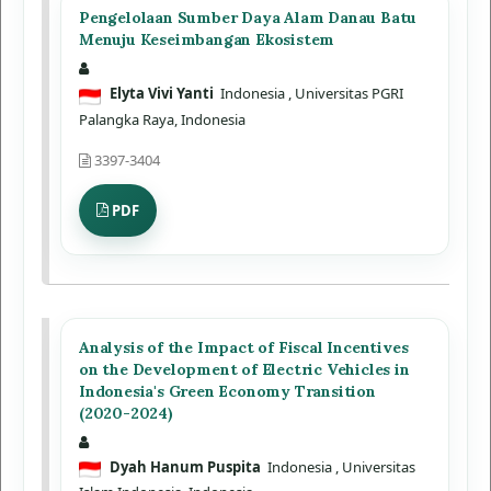
Pengelolaan Sumber Daya Alam Danau Batu
Menuju Keseimbangan Ekosistem
Elyta Vivi Yanti
Indonesia
, Universitas PGRI
Palangka Raya, Indonesia
3397-3404
PDF
Analysis of the Impact of Fiscal Incentives
on the Development of Electric Vehicles in
Indonesia's Green Economy Transition
(2020-2024)
Dyah Hanum Puspita
Indonesia
, Universitas