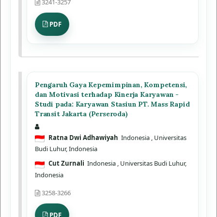
3241-3257
PDF
Pengaruh Gaya Kepemimpinan, Kompetensi,
dan Motivasi terhadap Kinerja Karyawan -
Studi pada: Karyawan Stasiun PT. Mass Rapid
Transit Jakarta (Perseroda)
Ratna Dwi Adhawiyah
Indonesia
, Universitas
Budi Luhur, Indonesia
Cut Zurnali
Indonesia
, Universitas Budi Luhur,
Indonesia
3258-3266
PDF