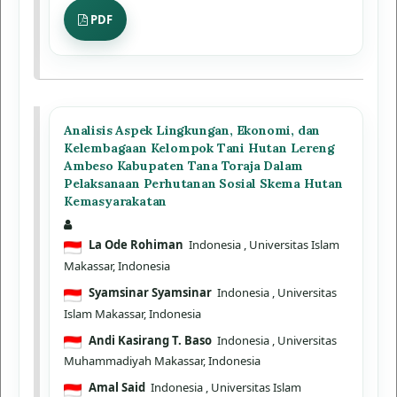
PDF
Analisis Aspek Lingkungan, Ekonomi, dan
Kelembagaan Kelompok Tani Hutan Lereng
Ambeso Kabupaten Tana Toraja Dalam
Pelaksanaan Perhutanan Sosial Skema Hutan
Kemasyarakatan
La Ode Rohiman
Indonesia
, Universitas Islam
Makassar, Indonesia
Syamsinar Syamsinar
Indonesia
, Universitas
Islam Makassar, Indonesia
Andi Kasirang T. Baso
Indonesia
, Universitas
Muhammadiyah Makassar, Indonesia
Amal Said
Indonesia
, Universitas Islam