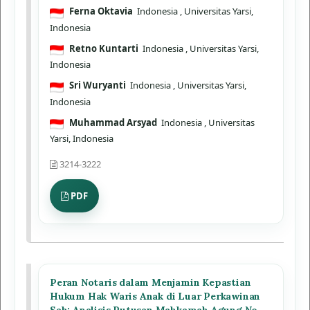
Ferna Oktavia
Indonesia
, Universitas Yarsi,
Indonesia
Retno Kuntarti
Indonesia
, Universitas Yarsi,
Indonesia
Sri Wuryanti
Indonesia
, Universitas Yarsi,
Indonesia
Muhammad Arsyad
Indonesia
, Universitas
Yarsi, Indonesia
3214-3222
PDF
Peran Notaris dalam Menjamin Kepastian
Hukum Hak Waris Anak di Luar Perkawinan