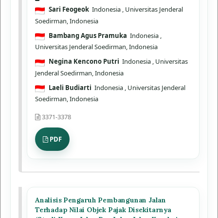
Sari Feogeok
Indonesia
, Universitas Jenderal
Soedirman, Indonesia
Bambang Agus Pramuka
Indonesia
,
Universitas Jenderal Soedirman, Indonesia
Negina Kencono Putri
Indonesia
, Universitas
Jenderal Soedirman, Indonesia
Laeli Budiarti
Indonesia
, Universitas Jenderal
Soedirman, Indonesia
3371-3378
PDF
Analisis Pengaruh Pembangunan Jalan
Terhadap Nilai Objek Pajak Disekitarnya