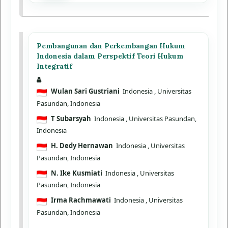
Pembangunan dan Perkembangan Hukum
Indonesia dalam Perspektif Teori Hukum
Integratif
Wulan Sari Gustriani
Indonesia
, Universitas
Pasundan, Indonesia
T Subarsyah
Indonesia
, Universitas Pasundan,
Indonesia
H. Dedy Hernawan
Indonesia
, Universitas
Pasundan, Indonesia
N. Ike Kusmiati
Indonesia
, Universitas
Pasundan, Indonesia
Irma Rachmawati
Indonesia
, Universitas
Pasundan, Indonesia