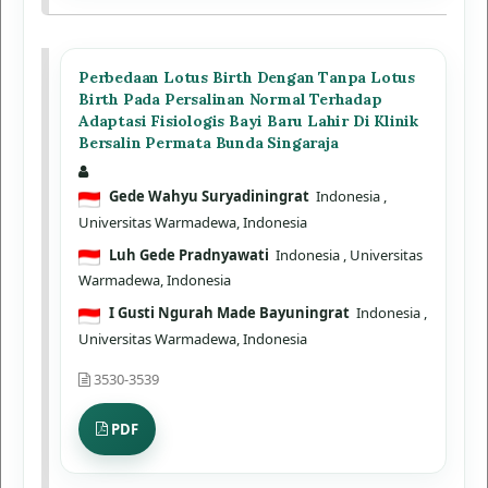
Perbedaan Lotus Birth Dengan Tanpa Lotus
Birth Pada Persalinan Normal Terhadap
Adaptasi Fisiologis Bayi Baru Lahir Di Klinik
Bersalin Permata Bunda Singaraja
Gede Wahyu Suryadiningrat
Indonesia
,
Universitas Warmadewa, Indonesia
Luh Gede Pradnyawati
Indonesia
, Universitas
Warmadewa, Indonesia
I Gusti Ngurah Made Bayuningrat
Indonesia
,
Universitas Warmadewa, Indonesia
3530-3539
PDF