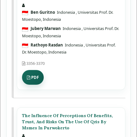
Ben Guritno
Indonesia
, Universitas Prof. Dr.
Moestopo, Indonesia
Jubery Marwan
Indonesia
, Universitas Prof. Dr.
Moestopo, Indonesia
Rathoyo Rasdan
Indonesia
, Universitas Prof.
Dr. Moestopo, Indonesia
3356-3370
PDF
The Influence Of Perceptions Of Benefits,
Trust, And Risks On The Use Of Qris By
Msmes In Purwokerto