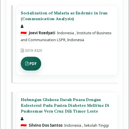
Socialization of Malaria as Endemic in Iran
(Communication Analysis)
Joevi Roedyati
Indonesia
, Institute of Business
and Communication LSPR, Indonesia
3319-3325
PDF
Hubungan Glukosa Darah Puasa Dengan
Kolesterol Pada Pasien Diabetes Mellitus Di
Puskesmas Vera Cruz Dili Timor Leste
Silvino Dos Santos
Indonesia
, Sekolah Tinggi