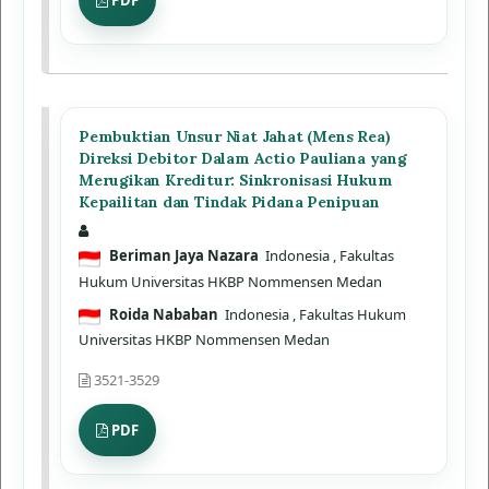
PDF
Pembuktian Unsur Niat Jahat (Mens Rea)
Direksi Debitor Dalam Actio Pauliana yang
Merugikan Kreditur: Sinkronisasi Hukum
Kepailitan dan Tindak Pidana Penipuan
Beriman Jaya Nazara
Indonesia
, Fakultas
Hukum Universitas HKBP Nommensen Medan
Roida Nababan
Indonesia
, Fakultas Hukum
Universitas HKBP Nommensen Medan
3521-3529
PDF