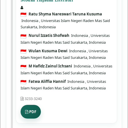
Ratu Shyma Nareswari Taruna Kusuma
Indonesia
, Universitas Islam Negeri Raden Mas Said
Surakarta, Indonesia
Nurul Izzatis Shofwah
Indonesia
, Universitas
Islam Negeri Raden Mas Said Surakarta, Indonesia
Wulan Kusuma Dewi
Indonesia
, Universitas
Islam Negeri Raden Mas Said Surakarta, Indonesia
M Hafidz Zainul Ichsani
Indonesia
, Universitas
Islam Negeri Raden Mas Said Surakarta, Indonesia
Fatwa Aliffia Hannif
Indonesia
, Universitas
Islam Negeri Raden Mas Said Surakarta, Indonesia
3233-3240
PDF