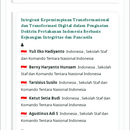
Integrasi Kepemimpinan Transformasional
dan Transformasi Digital dalam Penguatan
Doktrin Pertahanan Indonesia Berbasis
Kejuangan Integritas dan Pancasila
Yuli Eko Hadiyanto
Indonesia
, Sekolah Staf
dan Komando Tentara Nasional Indonesia
Berny Haryanto Hunsam
Indonesia
, Sekolah
Staf dan Komando Tentara Nasional Indonesia
Tarsisius Susilo
Indonesia
, Sekolah Staf dan
Komando Tentara Nasional Indonesia
Ketut Setia Budi
Indonesia
, Sekolah Staf dan
Komando Tentara Nasional Indonesia
Agustinus Adi S
Indonesia
, Sekolah Staf dan
Komando Tentara Nasional Indonesia