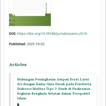
DOI:
https://doi.org/10.59188/jurnalsosains.v5i10
Published:
2025-10-02
Articles
Hubungan Peningkatan Asupan Serat Larut
Air dengan Kadar Gula Darah pada Penderita
Diabetes Melitus Tipe 2: Studi di Puskesmas
Seginim Bengkulu Selatan dalam Perspektif
Islam