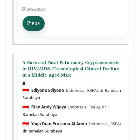
3493-3501
PDF
A Rare and Fatal Pulmonary Cryptococcosis
in HIV/AIDS: Chronological Clinical Decline
in a Middle-Aged Male
Ediyono Ediyono
Indonesia
, RSPAL dr Ramelan
Surabaya
Rike Andy Wijaya
Indonesia
, RSPAL dr
Ramelan Surabaya
Yoga Dian Pratama Al Amin
Indonesia
, RSPAL
dr Ramelan Surabaya