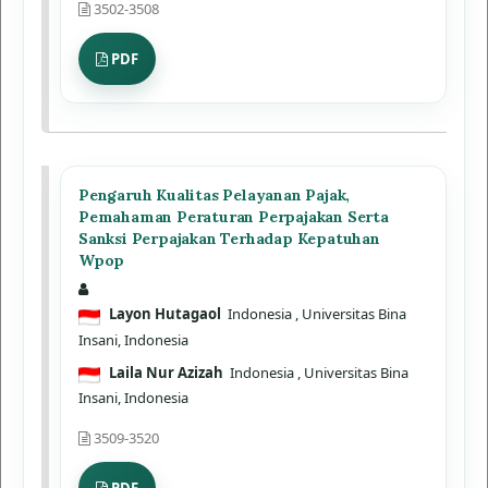
3502-3508
PDF
Pengaruh Kualitas Pelayanan Pajak,
Pemahaman Peraturan Perpajakan Serta
Sanksi Perpajakan Terhadap Kepatuhan
Wpop
Layon Hutagaol
Indonesia
, Universitas Bina
Insani, Indonesia
Laila Nur Azizah
Indonesia
, Universitas Bina
Insani, Indonesia
3509-3520