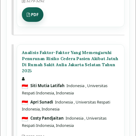
3279-3292
PDF
Analisis Faktor-Faktor Yang Memengaruhi
Penurunan Risiko Cedera Pasien Akibat Jatuh
Di Rumah Sakit Aulia Jakarta Selatan Tahun
2025
Siti Mutia Latifah
Indonesia
, Universitas
Respati Indonesia, Indonesia
Apri Sunadi
Indonesia
, Universitas Respati
Indonesia, Indonesia
Costy Pandjaitan
Indonesia
, Universitas
Respati Indonesia, Indonesia