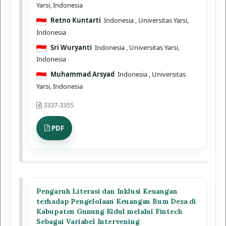
Yarsi, Indonesia
Retno Kuntarti
Indonesia
, Universitas Yarsi,
Indonesia
Sri Wuryanti
Indonesia
, Universitas Yarsi,
Indonesia
Muhammad Arsyad
Indonesia
, Universitas
Yarsi, Indonesia
3337-3355
PDF
Pengaruh Literasi dan Inklusi Keuangan
terhadap Pengelolaan Keuangan Bum Desa di
Kabupaten Gunung Kidul melalui Fintech
Sebagai Variabel Intervening