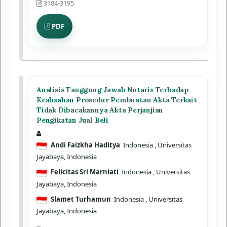
3184-3195
PDF
Analisis Tanggung Jawab Notaris Terhadap
Keabsahan Prosedur Pembuatan Akta Terkait
Tidak Dibacakannya Akta Perjanjian
Pengikatan Jual Beli
Andi Faizkha Haditya
Indonesia
, Universitas
Jayabaya, Indonesia
Felicitas Sri Marniati
Indonesia
, Universitas
Jayabaya, Indonesia
Slamet Turhamun
Indonesia
, Universitas
Jayabaya, Indonesia