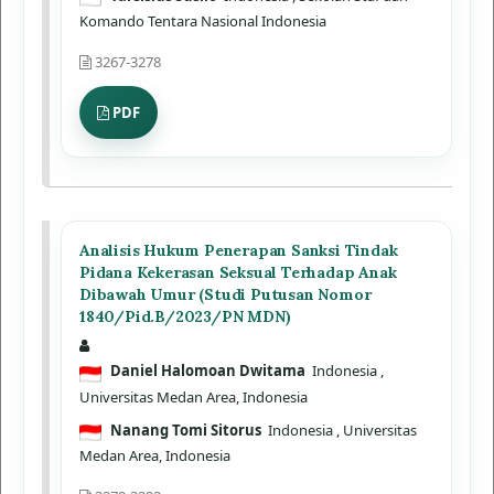
Komando Tentara Nasional Indonesia
3267-3278
PDF
Analisis Hukum Penerapan Sanksi Tindak
Pidana Kekerasan Seksual Terhadap Anak
Dibawah Umur (Studi Putusan Nomor
1840/Pid.B/2023/PN MDN)
Daniel Halomoan Dwitama
Indonesia
,
Universitas Medan Area, Indonesia
Nanang Tomi Sitorus
Indonesia
, Universitas
Medan Area, Indonesia