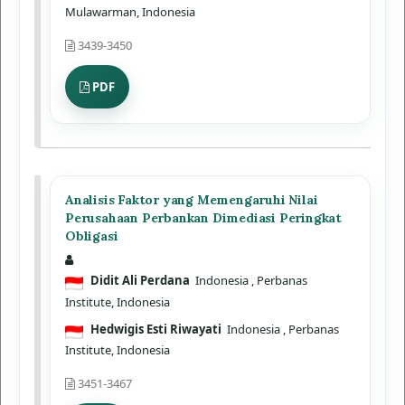
Mulawarman, Indonesia
3439-3450
PDF
Analisis Faktor yang Memengaruhi Nilai
Perusahaan Perbankan Dimediasi Peringkat
Obligasi
Didit Ali Perdana
Indonesia
, Perbanas
Institute, Indonesia
Hedwigis Esti Riwayati
Indonesia
, Perbanas
Institute, Indonesia
3451-3467