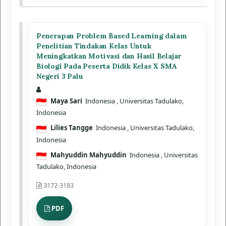
Penerapan Problem Based Learning dalam
Penelitian Tindakan Kelas Untuk
Meningkatkan Motivasi dan Hasil Belajar
Biologi Pada Peserta Didik Kelas X SMA
Negeri 3 Palu
Maya Sari
Indonesia
, Universitas Tadulako,
Indonesia
Lilies Tangge
Indonesia
, Universitas Tadulako,
Indonesia
Mahyuddin Mahyuddin
Indonesia
, Universitas
Tadulako, Indonesia
3172-3183
PDF