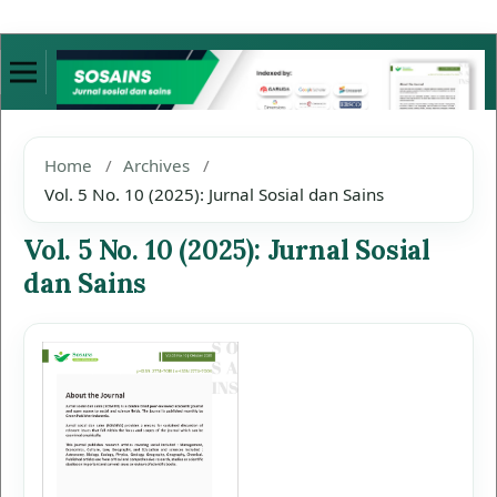
Home
/
Archives
/
Vol. 5 No. 10 (2025): Jurnal Sosial dan Sains
Vol. 5 No. 10 (2025): Jurnal Sosial
dan Sains