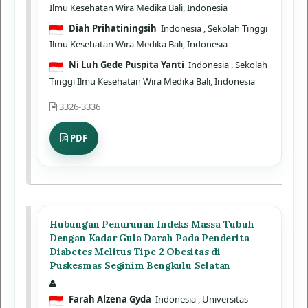
Ilmu Kesehatan Wira Medika Bali, Indonesia
Diah Prihatiningsih
Indonesia
, Sekolah Tinggi
Ilmu Kesehatan Wira Medika Bali, Indonesia
Ni Luh Gede Puspita Yanti
Indonesia
, Sekolah
Tinggi Ilmu Kesehatan Wira Medika Bali, Indonesia
3326-3336
PDF
Hubungan Penurunan Indeks Massa Tubuh
Dengan Kadar Gula Darah Pada Penderita
Diabetes Melitus Tipe 2 Obesitas di
Puskesmas Seginim Bengkulu Selatan
Farah Alzena Gyda
Indonesia
, Universitas